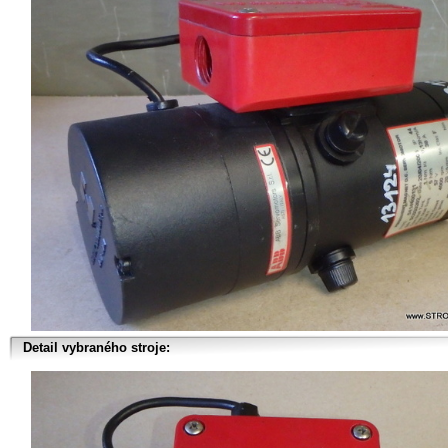
Detail vybraného stroje: