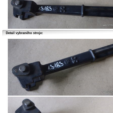
Detail vybraného stroje: