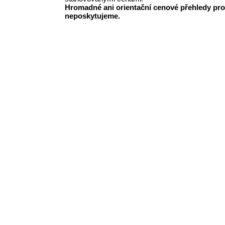
Hromadné ani orientační cenové přehledy pro
neposkytujeme.