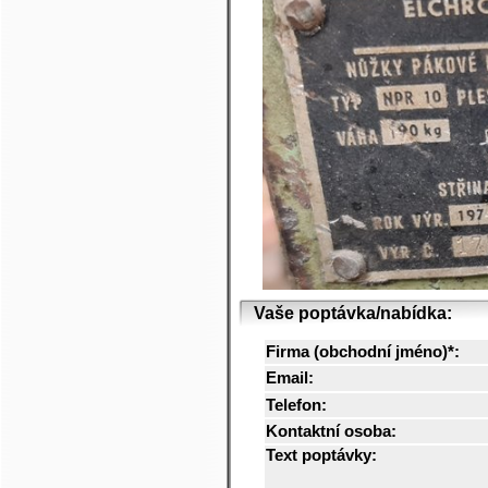
Vaše poptávka/nabídka:
Firma (obchodní jméno)*:
Email:
Telefon:
Kontaktní osoba:
Text poptávky: