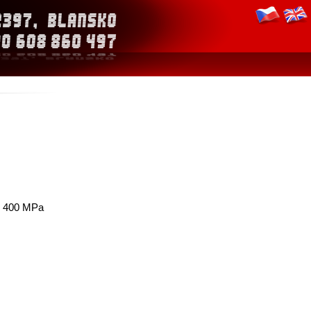
ti 400 MPa