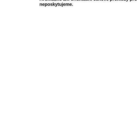
neposkytujeme.