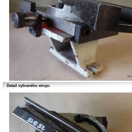
Detail vybraného stroje: